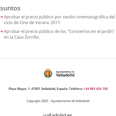
suntos
Aprobar el precio público por sesión cinematográfica del
ciclo de Cine de Verano 2017.
Aprobar el precio público de los "Conciertos en el Jardín"
en la Casa Zorrilla.
Plaza Mayor, 1. 47001 Valladolid, España. Teléfono:
+34 983 426 100
Copyright 2025 - Ayuntamiento de Valladolid
valladolid.es