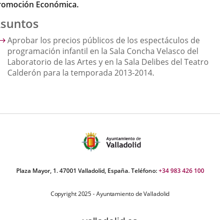
romoción Económica.
suntos
Aprobar los precios públicos de los espectáculos de
programación infantil en la Sala Concha Velasco del
Laboratorio de las Artes y en la Sala Delibes del Teatro
Calderón para la temporada 2013-2014.
Plaza Mayor, 1. 47001 Valladolid, España. Teléfono:
+34 983 426 100
Copyright 2025 - Ayuntamiento de Valladolid