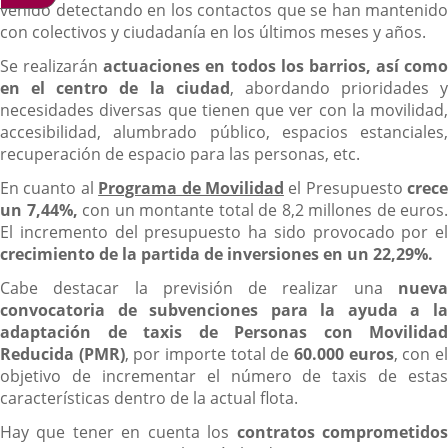
venido detectando en los contactos que se han mantenido
con colectivos y ciudadanía en los últimos meses y años.
Se realizarán
actuaciones en todos los barrios, así como
en el centro de la ciudad
, abordando prioridades y
necesidades diversas que tienen que ver con la movilidad,
accesibilidad, alumbrado público, espacios estanciales,
recuperación de espacio para las personas, etc.
En cuanto al
Programa de Movilidad
el Presupuesto
crece
un 7,44%,
con un montante total de 8,2 millones de euros.
El incremento del presupuesto ha sido provocado por el
crecimiento de la partida de inversiones en un 22,29%.
Cabe destacar la previsión de realizar una
nueva
convocatoria de subvenciones para la ayuda a la
adaptación de taxis de Personas con Movilidad
Reducida (PMR)
, por importe total de
60.000 euros
, con e
objetivo de incrementar el número de taxis de estas
características dentro de la actual flota.
Hay que tener en cuenta los
contratos comprometido