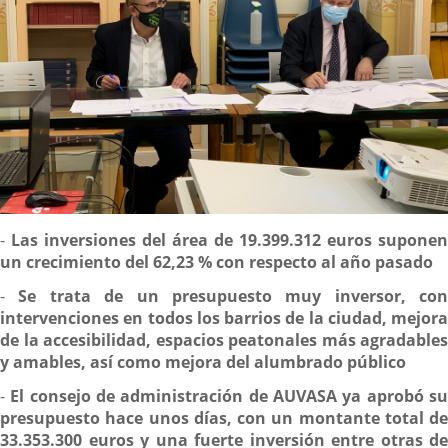
Descripción
-
Las inversiones del área de 19.399.312 euros suponen
un crecimiento del 62,23 % con respecto al año pasado
-
Se trata de un presupuesto muy inversor, con
intervenciones en todos los barrios de la ciudad, mejora
de la accesibilidad, espacios peatonales más agradables
y amables, así como mejora del alumbrado público
-
El consejo de administración de AUVASA ya aprobó s
presupuesto hace unos días, con un montante total de
33.353.300 euros y una fuerte inversión entre otras de