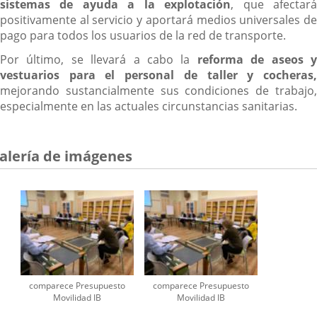
sistemas de ayuda a la explotación
, que afectar
positivamente al servicio y aportará medios universales de
pago para todos los usuarios de la red de transporte.
Por último, se llevará a cabo la
reforma de aseos 
vestuarios para el personal de taller y cocheras,
mejorando sustancialmente sus condiciones de trabajo,
especialmente en las actuales circunstancias sanitarias.
alería de imágenes
comparece Presupuesto
comparece Presupuesto
Movilidad IB
Movilidad IB