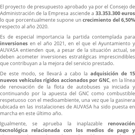
El proyecto de presupuesto aprobado ya por el Consejo de
Administración de la Empresa asciende a
33.353.300 euro
lo que porcentualmente supone un
crecimiento del 6,50
respecto al año 2020.
Es de especial importancia la partida contemplada para
inversiones
en el año 2021, en el que el Ayuntamiento y
AUVASA entienden que, a pesar de la situación actual, se
deben acometer inversiones estratégicas imprescindibles
que contribuyan a la mejora del servicio prestado.
De este modo, se llevará a cabo la
adquisición de 15
nuevos vehículos rígidos accionados por GNC
, en la línea
de renovación de la flota de autobuses ya iniciada y
continuando por la apuesta del GNC como combustible
respetuoso con el medioambiente, una vez que la gasinera
ubicada en las instalaciones de AUVASA ha sido puesta en
marcha en este último año.
Igualmente, se aprueba la inaplazable
renovación
tecnológica relacionada con los medios de pago y