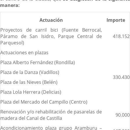
manera:
Actuación
Importe
Proyectos de carril bici (Fuente Berrocal,
Páramo de San Isidro, Parque Central de
418.152
Parquesol)
Actuaciones en plazas
Plaza Alberto Fernández (Rondilla)
Plaza de la Danza (Vadillos)
330.430
Plaza de las Nieves (Belén)
Plaza Lola Herrera (Delicias)
Plaza del Mercado del Campillo (Centro)
Renovación y/o rehabilitación de pasarelas de
90.000
madera del Canal de Castilla
Acondicionamiento plaza grupo Aramburu –