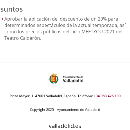
suntos
Aprobar la aplicación del descuento de un 20% para
determinados espectáculos de la actual temporada, así
como los precios públicos del ciclo MEETYOU 2021 del
Teatro Calderón.
Plaza Mayor, 1. 47001 Valladolid, España. Teléfono:
+34 983 426 100
Copyright 2025 - Ayuntamiento de Valladolid
valladolid.es