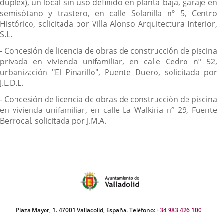
dúplex), un local sin uso definido en planta baja, garaje en
semisótano y trastero, en calle Solanilla nº 5, Centro
Histórico, solicitada por Villa Alonso Arquitectura Interior,
S.L.
- Concesión de licencia de obras de construcción de piscina
privada en vivienda unifamiliar, en calle Cedro nº 52,
urbanización "El Pinarillo", Puente Duero, solicitada por
J.L.D.L.
- Concesión de licencia de obras de construcción de piscina
en vivienda unifamiliar, en calle La Walkiria nº 29, Fuente
Berrocal, solicitada por J.M.A.
Plaza Mayor, 1. 47001 Valladolid, España. Teléfono:
+34 983 426 100