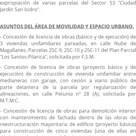
expropiación de varias parcelas del Sector 53 "Ciudad
Jardín San Isidro".
ASUNTOS DEL ÁREA DE MOVILIDAD Y ESPACIO URBANO.
- Concesión de licencia de obras (básico y de ejecución) de
3 viviendas unifamiliares pareadas, en calle Nube de
Magallanes, Parcelas 25C-9, 25C-10 y 25C-11 del Plan Parcial
"Los Santos-Pilarica", solicitada por F.S.M.
- Concesión de licencia de obras (proyecto básico y de
ejecución) de construcción de vivienda unifamiliar entre
medianeras con garaje, con cesión a viario público de
parte delantera de la parcela por regularización de
alineaciones, en calle Petunia nº 28 (A), solicitada por
M.T.M.C.
- Concesión de licencia de obras para demolición interior
con mantenimiento de fachada dentro de las obras de
reestructuración mayoritaria de edificio (proyecto básico)
para construcción de cinco viviendas (una de ellas en