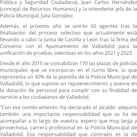
Pública y Seguridad Ciudadana), Juan Carlos Hernández
(concejal de Recursos Humanos) y la intendente jefa de la
Policía Municipal, Julia González.
Además, el próximo año se unirán 65 agentes tras la
finalización del proceso selectivo que actualmente está
llevando a cabo la Junta de Castilla y León tras la firma del
Convenio con el Ayuntamiento de Valladolid para la
unificación de pruebas selectivas en los años 2021 y 2023.
Desde el año 2015 se contabilizan 170 las plazas de policías
municipales que se incorporan en el turno libre, lo que
representa un 40% de la plantilla de la Policía Municipal de
Valladolid, lo que supone un rejuvenecimiento y avance en
la dotación de personal para cumplir con su finalidad de
servicio a los ciudadanos de Valladolid.
"Con ese nombramiento -ha declarado el alcalde- adquirís
también una importante responsabilidad que os ha de
acompañar a lo largo de vuestra, espero que muy larga y
provechosa, carrera profesional en la Policía Municipal de
Valladolid. Esa responsabilidad que contraéis es la de