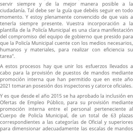
servir siempre y de la mejor manera posible a la
ciudadanía. Tal debe ser la guía que debéis seguir en todo
momento. Y estoy plenamente convencido de que vais a
tenerla siempre presente. Vuestra incorporación a la
plantilla de la Policía Municipal es una clara manifestación
del compromiso del equipo de gobierno que presido para
que la Policía Municipal cuente con los medios necesarios,
humanos y materiales, para realizar con eficiencia su
tarea".
A estos procesos hay que unir los esfuerzos llevados a
cabo para la provisión de puestos de mandos mediante
promoción interna que han permitido que en este año
2021 tomaran posesión dos inspectores y catorce oficiales.
Y es que desde el año 2015 se ha aprobado la inclusión en
Ofertas de Empleo Público, para su provisión mediante
promoción interna entre el personal perteneciente al
Cuerpo de Policía Municipal, de un total de 63 plazas
correspondientes a las categorías de Oficial y superiores
para dimensionar adecuadamente las escalas de mandos