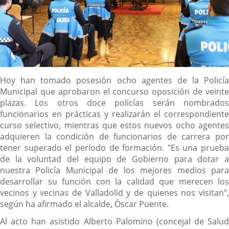
Descripción
Hoy han tomado posesión ocho agentes de la Policía
Municipal que aprobaron el concurso oposición de veinte
plazas. Los otros doce policías serán nombrados
funcionarios en prácticas y realizarán el correspondiente
curso selectivo, mientras que estos nuevos ocho agentes
adquieren la condición de funcionarios de carrera por
tener superado el período de formación. "Es una prueba
de la voluntad del equipo de Gobierno para dotar a
nuestra Policía Municipal de los mejores medios para
desarrollar su función con la calidad que merecen los
vecinos y vecinas de Valladolid y de quienes nos visitan",
según ha afirmado el alcalde, Óscar Puente.
Al acto han asistido Alberto Palomino (concejal de Salud