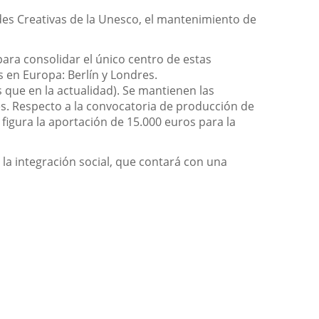
ades Creativas de la Unesco, el mantenimiento de
para consolidar el único centro de estas
s en Europa: Berlín y Londres.
que en la actualidad). Se mantienen las
es. Respecto a la convocatoria de producción de
figura la aportación de 15.000 euros para la
 la integración social, que contará con una