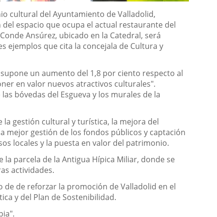
o cultural del Ayuntamiento de Valladolid,
n del espacio que ocupa el actual restaurante del
 Conde Ansúrez, ubicado en la Catedral, será
s ejemplos que cita la concejala de Cultura y
 supone un aumento del 1,8 por ciento respecto al
ner en valor nuevos atractivos culturales".
las bóvedas del Esgueva y los murales de la
a gestión cultural y turística, la mejora del
na mejor gestión de los fondos públicos y captación
os locales y la puesta en valor del patrimonio.
 la parcela de la Antigua Hípica Miliar, donde se
as actividades.
 de de reforzar la promoción de Valladolid en el
tica y del Plan de Sostenibilidad.
pia".