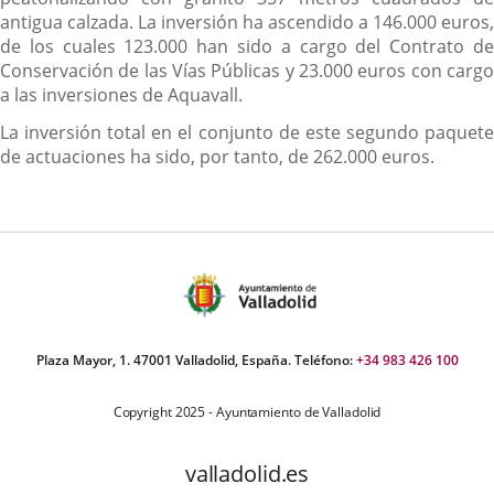
antigua calzada. La inversión ha ascendido a 146.000 euros,
de los cuales 123.000 han sido a cargo del Contrato de
Conservación de las Vías Públicas y 23.000 euros con cargo
a las inversiones de Aquavall.
La inversión total en el conjunto de este segundo paquete
de actuaciones ha sido, por tanto, de 262.000 euros.
Plaza Mayor, 1. 47001 Valladolid, España. Teléfono:
+34 983 426 100
Copyright 2025 - Ayuntamiento de Valladolid
valladolid.es