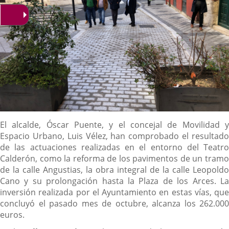
Descripción
El alcalde, Óscar Puente, y el concejal de Movilidad y
Espacio Urbano, Luis Vélez, han comprobado el resultado
de las actuaciones realizadas en el entorno del Teatro
Calderón, como la reforma de los pavimentos de un tramo
de la calle Angustias, la obra integral de la calle Leopoldo
Cano y su prolongación hasta la Plaza de los Arces. La
inversión realizada por el Ayuntamiento en estas vías, que
concluyó el pasado mes de octubre, alcanza los 262.000
euros.