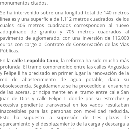
monumentos citados.
Se ha intervenido sobre una longitud total de 140 metros
lineales y una superficie de 1.112 metros cuadrados, de los
cuales 406 metros cuadrados corresponden al nuevo
adoquinado de granito y 706 metros cuadrados al
pavimento de aglomerado, con una inversión de 116.000
euros con cargo al Contrato de Conservación de las Vías
Públicas.
En la
calle Leopoldo Cano
, la reforma ha sido mucho más
profunda. El tramo comprendido entre las calles Angustias
y Felipe II ha precisado en primer lugar la renovación de la
red de abastecimiento de agua potable, dada su
obsolescencia. Seguidamente se ha procedido al ensanche
de las aceras, principalmente en el tramo entre calle San
Juan de Dios y calle Felipe II donde por su estrechez y
excesiva pendiente transversal en los vados resultaban
inaccesibles para las personas con movilidad reducida.
Esto ha supuesto la supresión de tres plazas de
aparcamiento y el desplazamiento de la carga y descarga a