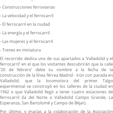
- Construcciones ferroviarias
- La velocidad y el ferrocarril
- El ferrocarril en la ciudad
- La energía y el ferrocarril
- Las mujeres y el ferrocarril
- Trenes en miniatura
El recorrido dedica uno de sus apartados a ‘Valladolid y el
ferrocarril’ en el que los visitantes descubrirán que la calle
‘20 de febrero’ debe su nombre a la fecha de la
construcción de la línea férrea Madrid - Irún con parada en
Valladolid, que la locomotora del primer Talgo
experimental se construyó en los talleres de la ciudad en
1942 o que Valladolid llegó a tener cuatro estaciones de
ferrocarril (la del Norte o Valladolid Campo Grande, La
Esperanza, San Bartolomé y Campo de Béjar).
Por último, y gracias a la colaboración de la Asociación