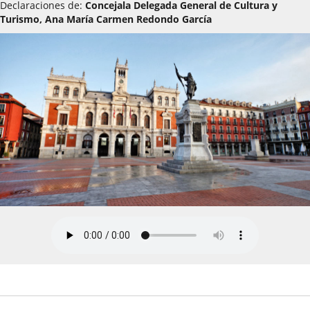
Declaraciones de:
Concejala Delegada General de Cultura y
Turismo, Ana María Carmen Redondo García