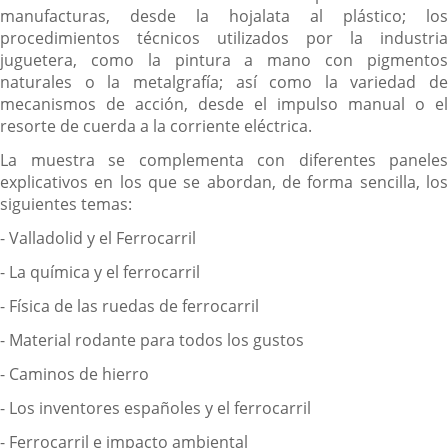
manufacturas, desde la hojalata al plástico; los
procedimientos técnicos utilizados por la industria
juguetera, como la pintura a mano con pigmentos
naturales o la metalgrafía; así como la variedad de
mecanismos de acción, desde el impulso manual o el
resorte de cuerda a la corriente eléctrica.
La muestra se complementa con diferentes paneles
explicativos en los que se abordan, de forma sencilla, los
siguientes temas:
- Valladolid y el Ferrocarril
- La química y el ferrocarril
- Física de las ruedas de ferrocarril
- Material rodante para todos los gustos
- Caminos de hierro
- Los inventores españoles y el ferrocarril
- Ferrocarril e impacto ambiental