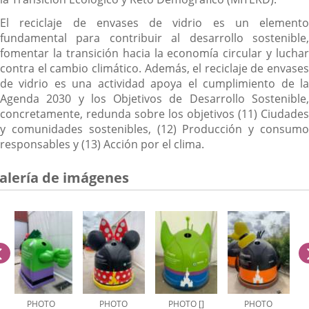
El reciclaje de envases de vidrio es un elemento
fundamental para contribuir al desarrollo sostenible,
fomentar la transición hacia la economía circular y luchar
contra el cambio climático. Además, el reciclaje de envases
de vidrio es una actividad apoya el cumplimiento de la
Agenda 2030 y los Objetivos de Desarrollo Sostenible,
concretamente, redunda sobre los objetivos (11) Ciudades
y comunidades sostenibles, (12) Producción y consumo
responsables y (13) Acción por el clima.
alería de imágenes
anterior
PHOTO
PHOTO
PHOTO []
PHOTO