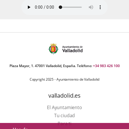
Plaza Mayor, 1. 47001 Valladolid, España. Teléfono:
+34 983 426 100
Copyright 2025 - Ayuntamiento de Valladolid
valladolid.es
El Ayuntamiento
Tu ciudad
Para ti