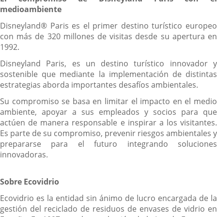
medioambiente
Disneyland® Paris es el primer destino turístico europeo
con más de 320 millones de visitas desde su apertura en
1992.
Disneyland Paris, es un destino turístico innovador y
sostenible que mediante la implementación de distintas
estrategias aborda importantes desafíos ambientales.
Su compromiso se basa en limitar el impacto en el medio
ambiente, apoyar a sus empleados y socios para que
actúen de manera responsable e inspirar a los visitantes.
Es parte de su compromiso, prevenir riesgos ambientales y
prepararse para el futuro integrando soluciones
innovadoras.
Sobre Ecovidrio
Ecovidrio es la entidad sin ánimo de lucro encargada de la
gestión del reciclado de residuos de envases de vidrio en