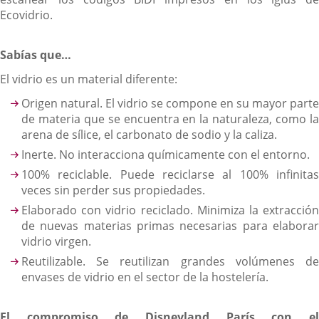
Ecovidrio.
Sabías que…
El vidrio es un material diferente:
Origen natural. El vidrio se compone en su mayor parte
de materia que se encuentra en la naturaleza, como la
arena de sílice, el carbonato de sodio y la caliza.
Inerte. No interacciona químicamente con el entorno.
100% reciclable. Puede reciclarse al 100% infinitas
veces sin perder sus propiedades.
Elaborado con vidrio reciclado. Minimiza la extracción
de nuevas materias primas necesarias para elaborar
vidrio virgen.
Reutilizable. Se reutilizan grandes volúmenes de
envases de vidrio en el sector de la hostelería.
El compromiso de Disneyland París con el