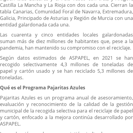
Castilla La Mancha y La Rioja con dos cada una. Cierran la
tabla Canarias, Comunidad Foral de Navarra, Extremadura,
Galicia, Principado de Asturias y Región de Murcia con una
entidad galardonada cada una.
Las cuarenta y cinco entidades locales galardonadas
suman más de diez millones de habitantes que, pese a la
pandemia, han mantenido su compromiso con el reciclaje.
Según datos estimados de ASPAPEL, en 2021 se han
recogido selectivamente 4,3 millones de toneladas de
papel y cartón usado y se han reciclado 5,3 millones de
toneladas.
Qué es el Programa Pajaritas Azules
Pajaritas Azules es un programa anual de asesoramiento,
evaluación y reconocimiento de la calidad de la gestión
municipal de la recogida selectiva para el reciclaje de papel
y cartón, enfocado a la mejora continúa desarrollado por
ASPAPEL.