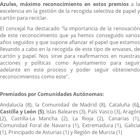
Azules, máximo reconocimiento en estos premios
a l
excelencia en la gestión de la recogida selectiva de papel y
cartón para reciclar.
El concejal ha destacado "la importancia de la renovación
de este reconocimiento que ya hemos conseguido varios
años seguidos y que supone afianzar el papel que estamos
llevando a cabo en la recogida de este tipo de envases, de
cartón y papel. Nos sirve para reafirmarnos en nuestras
acciones y políticas como Ayuntamiento para seguir
adelante en este proceso y poder seguir obteniendo
reconocimientos como este".
Premiados por Comunidades Autónomas:
Andalucía (8), la Comunidad de Madrid (8), Cataluña (6
),
Castilla y León (5)
, Islas Baleares (3), País Vasco (3), Aragó
(2), Castilla-La Mancha (2), La Rioja (2), Canarias (1),
Comunidad Foral de Navarra (1), Extremadura (1), Galicia
(1), Principado de Asturias (1) y Región de Murcia (1)