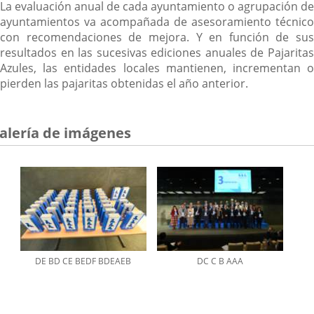
La evaluación anual de cada ayuntamiento o agrupación de
ayuntamientos va acompañada de asesoramiento técnico
con recomendaciones de mejora. Y en función de sus
resultados en las sucesivas ediciones anuales de Pajaritas
Azules, las entidades locales mantienen, incrementan o
pierden las pajaritas obtenidas el año anterior.
alería de imágenes
DE BD CE BEDF BDEAEB
DC C B AAA