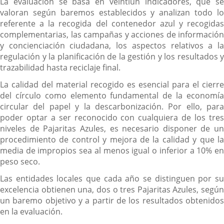
La evaluación se basa en veintiún indicadores, que se
valoran según baremos establecidos y analizan todo lo
referente a la recogida del contenedor azul y recogidas
complementarias, las campañas y acciones de información
y concienciación ciudadana, los aspectos relativos a la
regulación y la planificación de la gestión y los resultados y
trazabilidad hasta reciclaje final.
La calidad del material recogido es esencial para el cierre
del círculo como elemento fundamental de la economía
circular del papel y la descarbonización. Por ello, para
poder optar a ser reconocido con cualquiera de los tres
niveles de Pajaritas Azules, es necesario disponer de un
procedimiento de control y mejora de la calidad y que la
media de impropios sea al menos igual o inferior a 10% en
peso seco.
Las entidades locales que cada año se distinguen por su
excelencia obtienen una, dos o tres Pajaritas Azules, según
un baremo objetivo y a partir de los resultados obtenidos
en la evaluación.