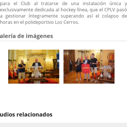
para el Club al tratarse de una instalación única y
exclusivamente dedicada al hockey línea, que el CPLV pasó
a gestionar íntegramente superando así el colapso de
horas en el polideportivo Los Cerros.
alería de imágenes
udios relacionados