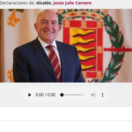
Declaraciones de:
Alcalde,
Jesús Julio Carnero