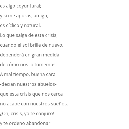
es algo coyuntural;
y si me apuras, amigo,
es cíclico y natural.
Lo que salga de esta crisis,
cuando el sol brille de nuevo,
dependerá en gran medida
de cómo nos lo tomemos.
A mal tiempo, buena cara
-decían nuestros abuelos-:
que esta crisis que nos cerca
no acabe con nuestros sueños.
¿Oh, crisis, yo te conjuro!
y te ordeno abandonar.