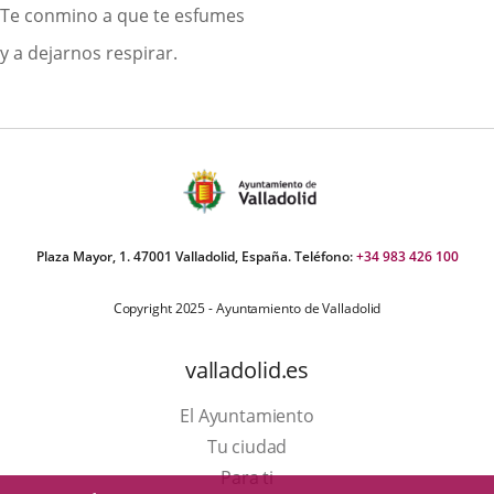
Te conmino a que te esfumes
y a dejarnos respirar.
Plaza Mayor, 1. 47001 Valladolid, España. Teléfono:
+34 983 426 100
Copyright 2025 - Ayuntamiento de Valladolid
valladolid.es
El Ayuntamiento
Tu ciudad
Para ti