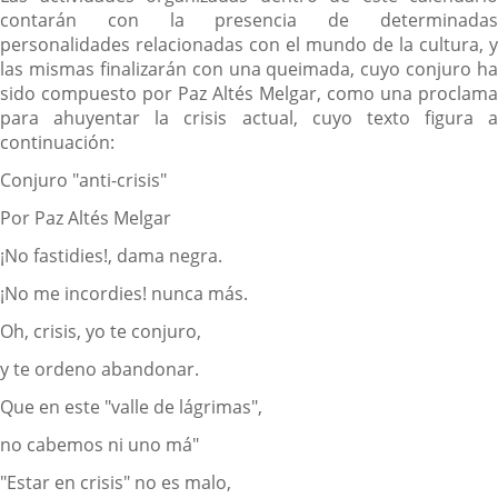
contarán con la presencia de determinadas
personalidades relacionadas con el mundo de la cultura, y
las mismas finalizarán con una queimada, cuyo conjuro ha
sido compuesto por Paz Altés Melgar, como una proclama
para ahuyentar la crisis actual, cuyo texto figura a
continuación:
Conjuro "anti-crisis"
Por Paz Altés Melgar
¡No fastidies!, dama negra.
¡No me incordies! nunca más.
Oh, crisis, yo te conjuro,
y te ordeno abandonar.
Que en este "valle de lágrimas",
no cabemos ni uno má"
"Estar en crisis" no es malo,