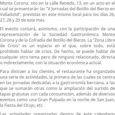
Monte Corona, sito en la calle Renedo, 13, en un acto en el
cual se presentarán las "V Jornadas del Botillo del Bierzo en
Valladolid", previstas en este mismo local para los días 26,
27, 28 y 29 de este mes.
El evento contará, asimismo, con la participación de una
representación de la Sociedad Gastronómica Monte
Corona y de la Cofradía del Botillo del Bierzo. La "Zona Libre
de Crisis" es un espacio en el que, sobre todo, está
prohibido hablar de crisis. De hecho, se puede hablar de
cualquier otro tema pero de ninguno relacionado, directa
o indirectamente, con la situación económica actual.
Para distraer a los clientes, el restaurante ha organizado
una serie de actividades, la primera de las cuales se centra
en las jornadas dedicadas a la gastronomía berciana, a las
que se sumarán otras como la ampliación del surtido de
tapas gratuitas con cada consumición, además de diversos
eventos como una Gran Pulpada en la noche de San Juan,
la Fiesta del Orujo, etc.
Las actividades organizadas dentro de este calendario