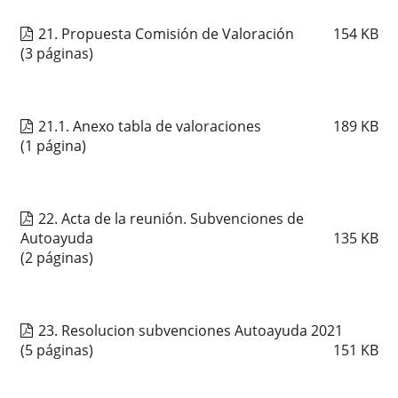
21. Propuesta Comisión de Valoración
154
KB
(3 páginas)
21.1. Anexo tabla de valoraciones
189
KB
(1 página)
22. Acta de la reunión. Subvenciones de
Autoayuda
135
KB
(2 páginas)
23. Resolucion subvenciones Autoayuda 2021
(5 páginas)
151
KB