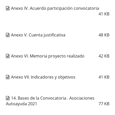
Anexo IV. Acuerdo participación convocatoria
41
KB
Anexo V. Cuenta justificativa
48
KB
Anexo VI. Memoria proyecto realizado
42
KB
Anexo VII. Indicadores y objetivos
41
KB
14. Bases de la Convocatoria . Asociaciones
Autoayuda 2021
77
KB