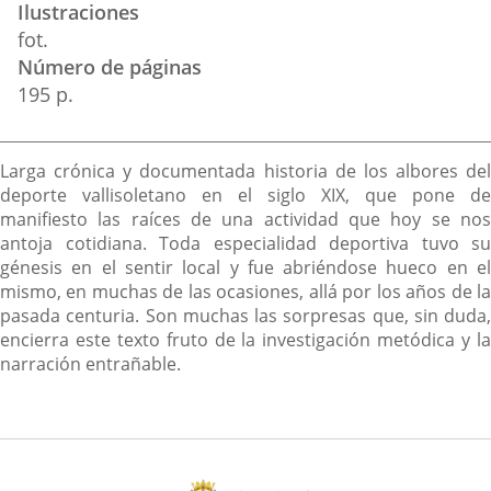
Ilustraciones
fot.
Número de páginas
195 p.
Descripción
Larga crónica y documentada historia de los albores del
deporte vallisoletano en el siglo XIX, que pone de
manifiesto las raíces de una actividad que hoy se nos
antoja cotidiana. Toda especialidad deportiva tuvo su
génesis en el sentir local y fue abriéndose hueco en el
mismo, en muchas de las ocasiones, allá por los años de la
pasada centuria. Son muchas las sorpresas que, sin duda,
encierra este texto fruto de la investigación metódica y la
narración entrañable.