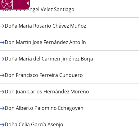
Don Luis Ángel Velez Santiago
Doña María Rosario Chávez Muñoz
Don Martín José Fernández Antolín
Doña María del Carmen Jiménez Borja
Don Francisco Ferreira Cunquero
Don Juan Carlos Hernández Moreno
Don Alberto Palomino Echegoyen
Doña Celia García Asenjo