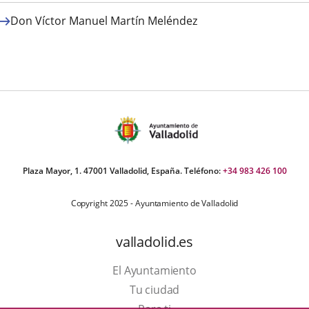
Don Víctor Manuel Martín Meléndez
Plaza Mayor, 1. 47001 Valladolid, España. Teléfono:
+34 983 426 100
Copyright 2025 - Ayuntamiento de Valladolid
valladolid.es
El Ayuntamiento
Tu ciudad