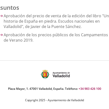
suntos
Aprobación del precio de venta de la edición del libro "U
historia de España en piedra. Escudos nacionales en
Valladolid", de Javier de la Puente Sánchez.
Aprobación de los precios públicos de los Campamentos
de Verano 2019.
Plaza Mayor, 1. 47001 Valladolid, España. Teléfono:
+34 983 426 100
Copyright 2025 - Ayuntamiento de Valladolid