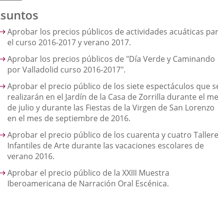
suntos
Aprobar los precios públicos de actividades acuáticas pa
el curso 2016-2017 y verano 2017.
Aprobar los precios públicos de "Día Verde y Caminando
por Valladolid curso 2016-2017".
Aprobar el precio público de los siete espectáculos que s
realizarán en el Jardín de la Casa de Zorrilla durante el m
de julio y durante las Fiestas de la Virgen de San Lorenzo
en el mes de septiembre de 2016.
Aprobar el precio público de los cuarenta y cuatro Taller
Infantiles de Arte durante las vacaciones escolares de
verano 2016.
Aprobar el precio público de la XXIII Muestra
Iberoamericana de Narración Oral Escénica.