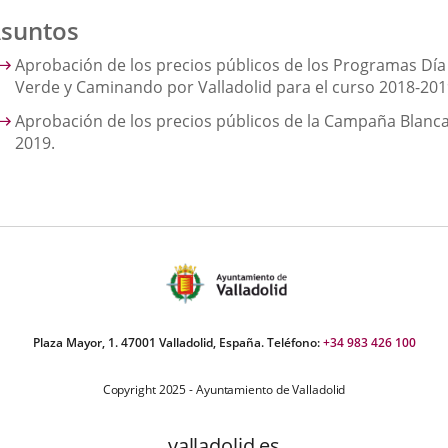
suntos
Aprobación de los precios públicos de los Programas Día
Verde y Caminando por Valladolid para el curso 2018-201
Aprobación de los precios públicos de la Campaña Blanc
2019.
Plaza Mayor, 1. 47001 Valladolid, España. Teléfono:
+34 983 426 100
Copyright 2025 - Ayuntamiento de Valladolid
valladolid.es