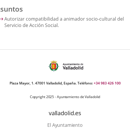
suntos
Autorizar compatibilidad a animador socio-cultural del
Servicio de Acción Social.
Plaza Mayor, 1. 47001 Valladolid, España. Teléfono:
+34 983 426 100
Copyright 2025 - Ayuntamiento de Valladolid
valladolid.es
El Ayuntamiento