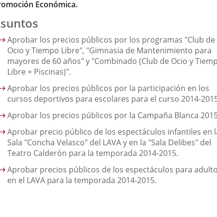
romoción Económica.
suntos
Aprobar los precios públicos por los programas "Club de
Ocio y Tiempo Libre", "Gimnasia de Mantenimiento para
mayores de 60 años" y "Combinado (Club de Ocio y Tiem
Libre + Piscinas)".
Aprobar los precios públicos por la participación en los
cursos deportivos para escolares para el curso 2014-2015
Aprobar los precios públicos por la Campaña Blanca 2015
Aprobar precio público de los espectáculos infantiles en l
Sala "Concha Velasco" del LAVA y en la "Sala Delibes" del
Teatro Calderón para la temporada 2014-2015.
Aprobar precios públicos de los espectáculos para adult
en el LAVA para la temporada 2014-2015.