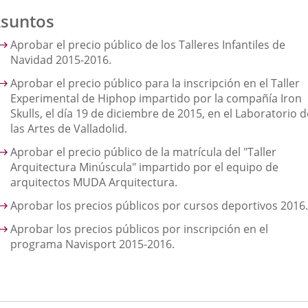
suntos
Aprobar el precio público de los Talleres Infantiles de
Navidad 2015-2016.
Aprobar el precio público para la inscripción en el Taller
Experimental de Hiphop impartido por la compañía Iron
Skulls, el día 19 de diciembre de 2015, en el Laboratorio d
las Artes de Valladolid.
Aprobar el precio público de la matrícula del "Taller
Arquitectura Minúscula" impartido por el equipo de
arquitectos MUDA Arquitectura.
Aprobar los precios públicos por cursos deportivos 2016.
Aprobar los precios públicos por inscripción en el
programa Navisport 2015-2016.