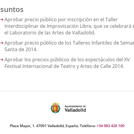
suntos
Aprobar precio público por inscripción en el Taller
Interdisciplinar de Improvisación Libre, que se celebrará 
el Laboratorio de las Artes de Valladolid.
Aprobar precio público de los Talleres Infantiles de Sema
Santa de 2014.
Aprobar los precios públicos de los espectáculos del XV
Festival Internacional de Teatro y Artes de Calle 2014.
Plaza Mayor, 1. 47001 Valladolid, España. Teléfono:
+34 983 426 100