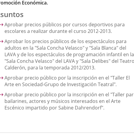
romoción Económica.
suntos
Aprobar precios públicos por cursos deportivos para
escolares a realizar durante el curso 2012-2013.
Aprobar los precios públicos de los espectáculos para
adultos en la "Sala Concha Velasco" y "Sala Blanca" del
LAVA y de los espectáculos de programación infantil en la
"Sala Concha Velasco" del LAVA y "Sala Delibes" del Teatr
Calderón, para la temporada 2012/2013.
Aprobar precio público por la inscripción en el "Taller El
Arte en Sociedad-Grupo de Investigación Teatral".
Aprobar precio público por la inscripción en el "Taller pa
bailarines, actores y músicos interesados en el Arte
Escénico impartido por Sabine Dahrendorf".