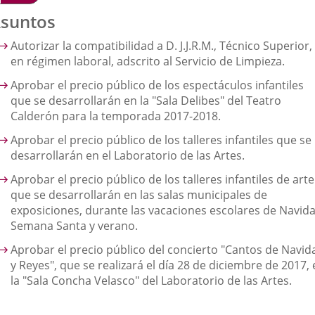
suntos
Autorizar la compatibilidad a D. J.J.R.M., Técnico Superior,
en régimen laboral, adscrito al Servicio de Limpieza.
Aprobar el precio público de los espectáculos infantiles
que se desarrollarán en la "Sala Delibes" del Teatro
Calderón para la temporada 2017-2018.
Aprobar el precio público de los talleres infantiles que se
desarrollarán en el Laboratorio de las Artes.
Aprobar el precio público de los talleres infantiles de arte
que se desarrollarán en las salas municipales de
exposiciones, durante las vacaciones escolares de Navida
Semana Santa y verano.
Aprobar el precio público del concierto "Cantos de Navid
y Reyes", que se realizará el día 28 de diciembre de 2017,
la "Sala Concha Velasco" del Laboratorio de las Artes.