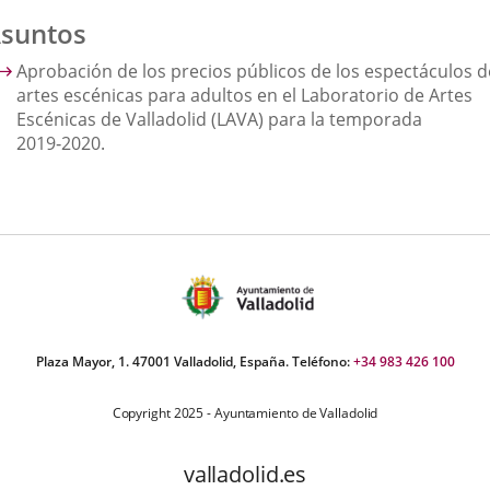
suntos
Aprobación de los precios públicos de los espectáculos d
artes escénicas para adultos en el Laboratorio de Artes
Escénicas de Valladolid (LAVA) para la temporada
2019‑2020.
Plaza Mayor, 1. 47001 Valladolid, España. Teléfono:
+34 983 426 100
Copyright 2025 - Ayuntamiento de Valladolid
valladolid.es