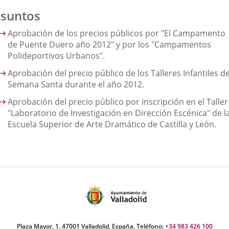
suntos
Aprobación de los precios públicos por "El Campamento
de Puente Duero año 2012" y por los "Campamentos
Polideportivos Urbanos".
Aprobación del precio público de los Talleres Infantiles d
Semana Santa durante el año 2012.
Aprobación del precio público por inscripción en el Taller
"Laboratorio de Investigación en Dirección Escénica" de l
Escuela Superior de Arte Dramático de Castilla y León.
Plaza Mayor, 1. 47001 Valladolid, España. Teléfono:
+34 983 426 100