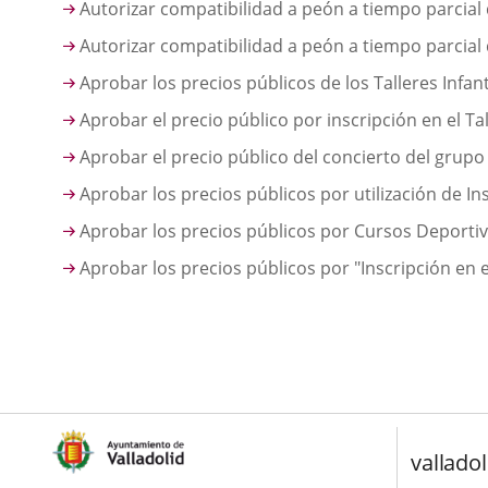
Autorizar compatibilidad a peón a tiempo parcial 
Autorizar compatibilidad a peón a tiempo parcial 
Aprobar los precios públicos de los Talleres Infan
Aprobar el precio público por inscripción en el T
Aprobar el precio público del concierto del grupo
Aprobar los precios públicos por utilización de I
Aprobar los precios públicos por Cursos Deportiv
Aprobar los precios públicos por "Inscripción en
valladol