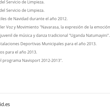
del Servicio de Limpieza.
del Servicio de Limpieza.
tiles de Navidad durante el año 2012.
aller Voz y Movimiento "Navarasa, la expresión de la emoción
 juvenil de música y danza tradicional "Uganda Natumayini".
nstalaciones Deportivas Municipales para el año 2013.
os para el año 2013.
 el programa Navisport 2012‑2013".
id.es