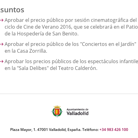
suntos
Aprobar el precio público por sesión cinematográfica del
ciclo de Cine de Verano 2016, que se celebrará en el Patio
de la Hospedería de San Benito.
Aprobar el precio público de los "Conciertos en el Jardín"
en la Casa Zorrilla.
Aprobar los precios públicos de los espectáculos infantil
en la "Sala Delibes" del Teatro Calderón.
Plaza Mayor, 1. 47001 Valladolid, España. Teléfono:
+34 983 426 100