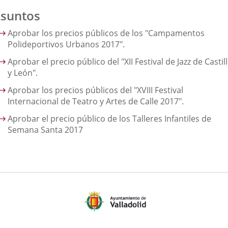
suntos
Aprobar los precios públicos de los "Campamentos
Polideportivos Urbanos 2017".
Aprobar el precio público del "XII Festival de Jazz de Castil
y León".
Aprobar los precios públicos del "XVIII Festival
Internacional de Teatro y Artes de Calle 2017".
Aprobar el precio público de los Talleres Infantiles de
Semana Santa 2017