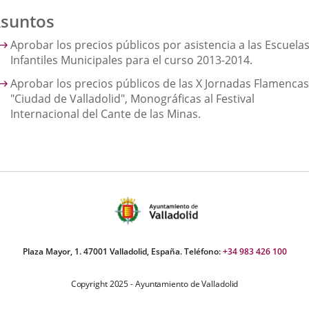
suntos
Aprobar los precios públicos por asistencia a las Escuela
Infantiles Municipales para el curso 2013-2014.
Aprobar los precios públicos de las X Jornadas Flamencas
"Ciudad de Valladolid", Monográficas al Festival
Internacional del Cante de las Minas.
Plaza Mayor, 1. 47001 Valladolid, España. Teléfono:
+34 983 426 100
Copyright 2025 - Ayuntamiento de Valladolid