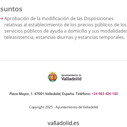
suntos
Aprobación de la modificación de las Disposiciones
relativas al establecimiento de los precios públicos de los
servicios públicos de ayuda a domicilio y sus modalidade
teleasistencia, estancias diurnas y estancias temporales.
Plaza Mayor, 1. 47001 Valladolid, España. Teléfono:
+34 983 426 100
Copyright 2025 - Ayuntamiento de Valladolid
valladolid.es