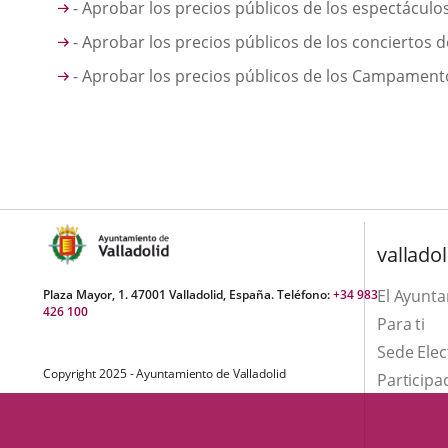
- Aprobar los precios públicos de los espectáculos 
- Aprobar los precios públicos de los conciertos del
- Aprobar los precios públicos de los Campament
valladol
El Ayunt
Plaza Mayor, 1. 47001 Valladolid, España. Teléfono:
+34 983
426 100
Para ti
Sede Elec
Copyright 2025 - Ayuntamiento de Valladolid
Participa