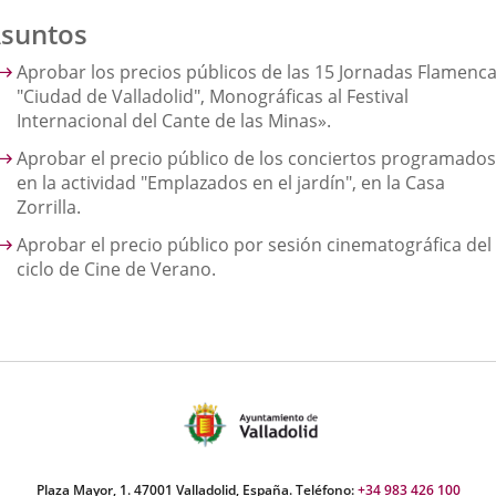
suntos
Aprobar los precios públicos de las 15 Jornadas Flamenc
"Ciudad de Valladolid", Monográficas al Festival
Internacional del Cante de las Minas».
Aprobar el precio público de los conciertos programados
en la actividad "Emplazados en el jardín", en la Casa
Zorrilla.
Aprobar el precio público por sesión cinematográfica del
ciclo de Cine de Verano.
Plaza Mayor, 1. 47001 Valladolid, España. Teléfono:
+34 983 426 100