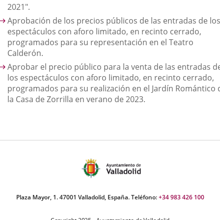
2021".
Aprobación de los precios públicos de las entradas de lo
espectáculos con aforo limitado, en recinto cerrado,
programados para su representación en el Teatro
Calderón.
Aprobar el precio público para la venta de las entradas d
los espectáculos con aforo limitado, en recinto cerrado,
programados para su realización en el Jardín Romántico 
la Casa de Zorrilla en verano de 2023.
Plaza Mayor, 1. 47001 Valladolid, España. Teléfono:
+34 983 426 100