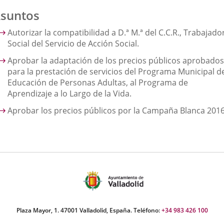
suntos
Autorizar la compatibilidad a D.ª M.ª del C.C.R., Trabajado
Social del Servicio de Acción Social.
Aprobar la adaptación de los precios públicos aprobados
para la prestación de servicios del Programa Municipal d
Educación de Personas Adultas, al Programa de
Aprendizaje a lo Largo de la Vida.
Aprobar los precios públicos por la Campaña Blanca 2016
Plaza Mayor, 1. 47001 Valladolid, España. Teléfono:
+34 983 426 100