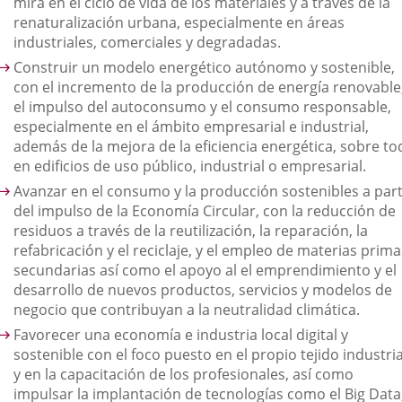
mira en el ciclo de vida de los materiales y a través de la
renaturalización urbana, especialmente en áreas
industriales, comerciales y degradadas.
Construir un modelo energético autónomo y sostenible,
con el incremento de la producción de energía renovable
el impulso del autoconsumo y el consumo responsable,
especialmente en el ámbito empresarial e industrial,
además de la mejora de la eficiencia energética, sobre to
en edificios de uso público, industrial o empresarial.
Avanzar en el consumo y la producción sostenibles a part
del impulso de la Economía Circular, con la reducción de
residuos a través de la reutilización, la reparación, la
refabricación y el reciclaje, y el empleo de materias prima
secundarias así como el apoyo al el emprendimiento y el
desarrollo de nuevos productos, servicios y modelos de
negocio que contribuyan a la neutralidad climática.
Favorecer una economía e industria local digital y
sostenible con el foco puesto en el propio tejido industria
y en la capacitación de los profesionales, así como
impulsar la implantación de tecnologías como el Big Data