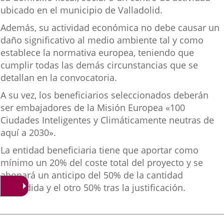
ubicado en el municipio de Valladolid.
Además, su actividad económica no debe causar un
daño significativo al medio ambiente tal y como
establece la normativa europea, teniendo que
cumplir todas las demás circunstancias que se
detallan en la convocatoria.
A su vez, los beneficiarios seleccionados deberán
ser embajadores de la Misión Europea «100
Ciudades Inteligentes y Climáticamente neutras de
aquí a 2030».
La entidad beneficiaria tiene que aportar como
mínimo un 20% del coste total del proyecto y se
abonará un anticipo del 50% de la cantidad
concedida y el otro 50% tras la justificación.