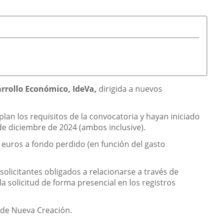
arrollo Económico, IdeVa,
dirigida a nuevos
plan los requisitos de la convocatoria y hayan iniciado
 de diciembre de 2024 (ambos inclusive).
 euros a fondo perdido (en función del gasto
olicitantes obligados a relacionarse a través de
a solicitud de forma presencial en los registros
 de Nueva Creación.