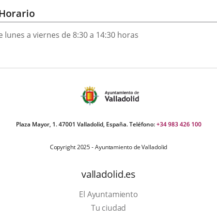
Horario
e lunes a viernes de 8:30 a 14:30 horas
Plaza Mayor, 1. 47001 Valladolid, España. Teléfono:
+34 983 426 100
Copyright 2025 - Ayuntamiento de Valladolid
valladolid.es
El Ayuntamiento
Tu ciudad