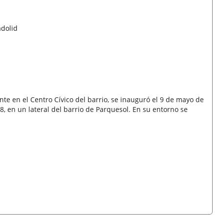
adolid
nte en el Centro Cívico del barrio, se inauguró el 9 de mayo de
, en un lateral del barrio de Parquesol. En su entorno se