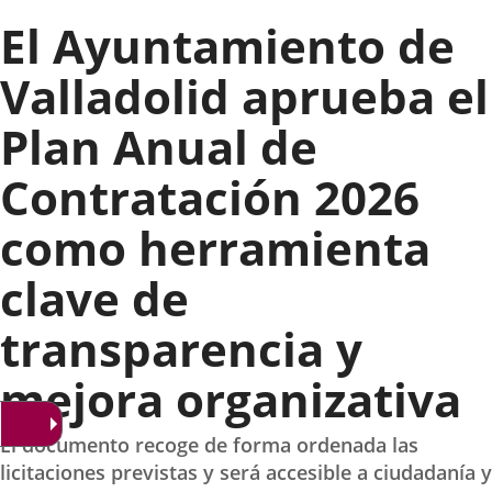
El Ayuntamiento de
Valladolid aprueba el
Plan Anual de
Contratación 2026
como herramienta
clave de
transparencia y
mejora organizativa
El documento recoge de forma ordenada las
licitaciones previstas y será accesible a ciudadanía y