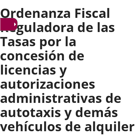
Ordenanza Fiscal
Reguladora de las
Tasas por la
concesión de
licencias y
autorizaciones
administrativas de
autotaxis y demás
vehículos de alquiler