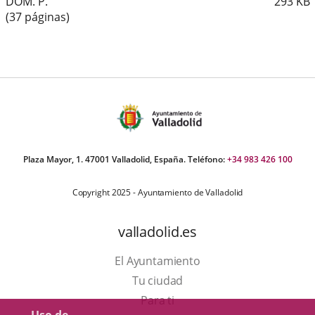
DOM. P.
293
KB
(37 páginas)
Plaza Mayor, 1. 47001 Valladolid, España. Teléfono:
+34 983 426 100
Copyright 2025 - Ayuntamiento de Valladolid
valladolid.es
El Ayuntamiento
Tu ciudad
Para ti