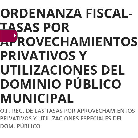
ORDENANZA FISCAL-
TASAS POR
APROVECHAMIENTOS
PRIVATIVOS Y
UTILIZACIONES DEL
DOMINIO PÚBLICO
MUNICIPAL
O.F. REG. DE LAS TASAS POR APROVECHAMIENTOS
PRIVATIVOS Y UTILIZACIONES ESPECIALES DEL
DOM. PÚBLICO