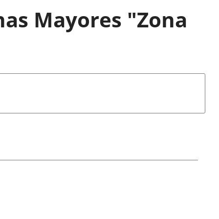
onas Mayores "Zona