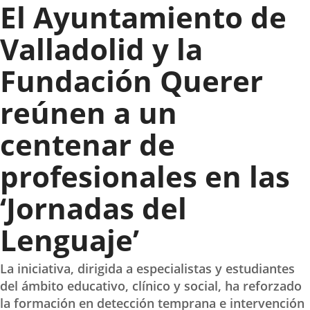
El Ayuntamiento de
Valladolid y la
Fundación Querer
reúnen a un
centenar de
profesionales en las
‘Jornadas del
Lenguaje’
La iniciativa, dirigida a especialistas y estudiantes
del ámbito educativo, clínico y social, ha reforzado
la formación en detección temprana e intervención