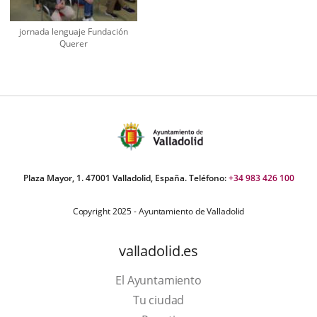
jornada lenguaje Fundación
Querer
Plaza Mayor, 1. 47001 Valladolid, España. Teléfono:
+34 983 426 100
Copyright 2025 - Ayuntamiento de Valladolid
valladolid.es
El Ayuntamiento
Tu ciudad