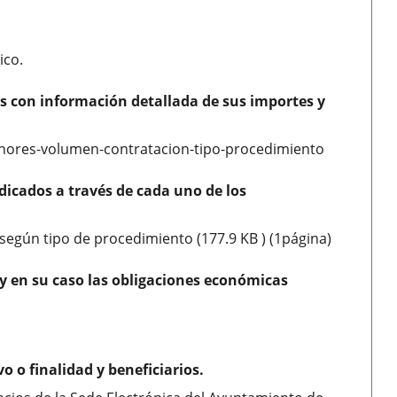
ico.
 con información detallada de sus importes y
menores-volumen-contratacion-tipo-procedimiento
dicados a través de cada uno de los
según tipo de procedimiento (177.9 KB ) (1página)
o y en su caso las obligaciones económicas
o o finalidad y beneficiarios.