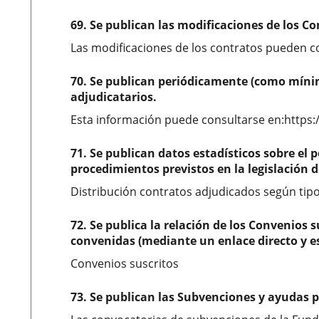
69. Se publican las modificaciones de los C
Las modificaciones de los contratos pueden co
70. Se publican periódicamente (como míni
adjudicatarios.
Esta información puede consultarse en:https:
71. Se publican datos estadísticos sobre el
procedimientos previstos en la legislación d
Distribución contratos adjudicados según tipo
72. Se publica la relación de los Convenios 
convenidas (mediante un enlace directo y es
Convenios suscritos
73. Se publican las Subvenciones y ayudas pú