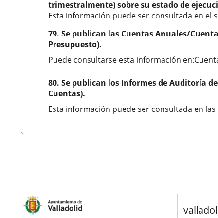
trimestralmente) sobre su estado de ejecuc
Esta información puede ser consultada en el 
79. Se publican las Cuentas Anuales/Cuenta
Presupuesto).
Puede consultarse esta información en:Cuent
80. Se publican los Informes de Auditoría de
Cuentas).
Esta información puede ser consultada en las
valladol