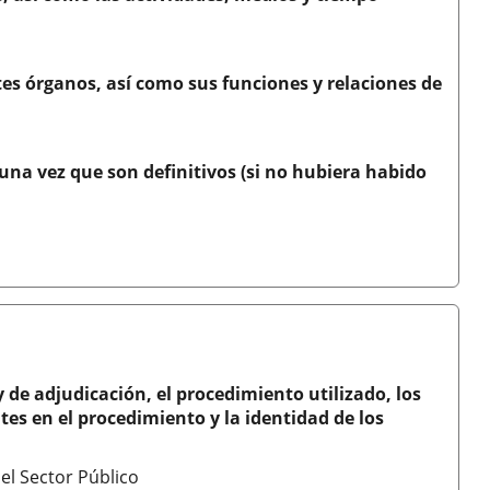
tes órganos, así como sus funciones y relaciones de
 una vez que son definitivos (si no hubiera habido
y de adjudicación, el procedimiento utilizado, los
tes en el procedimiento y la identidad de los
el Sector Público