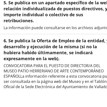
5. Se publica en un apartado específico de la we
relación individualizada de puestos directivos, y
importe individual o colectivo de sus
retribuciones.
La información puede consultarse en los archivos adjunt
6. Se publica la Oferta de Empleo de la entidad, 
desarrollo y ejecución de la misma (si no la
hubiera habido últimamente, se indicará
expresamente en la web).
CONVOCATORIA PARA EL PUESTO DE DIRECTOR/A DEL
MUSEO PATIO HERRERIANO DE ARTE CONTEMPORÁNEO
ESPAÑOLLa información referente a esta convocatoria p
ser consultada en la página web del Museo y en el Tablón
Oficial de la Sede Electrónica del Ayuntamiento de Vallado