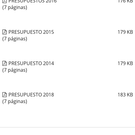
PRESUPUESTOS 2016
176
KB
(7 páginas)
PRESUPUESTO 2015
179
KB
(7 páginas)
PRESUPUESTO 2014
179
KB
(7 páginas)
PRESUPUESTO 2018
183
KB
(7 páginas)