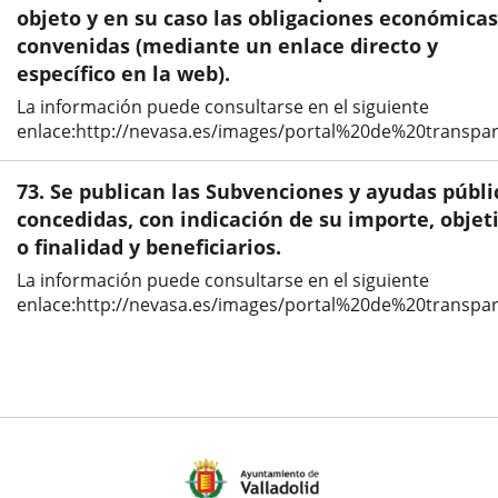
objeto y en su caso las obligaciones económicas
convenidas (mediante un enlace directo y
específico en la web).
La información puede consultarse en el siguiente
enlace:http://nevasa.es/images/portal%20de%20transpa
73. Se publican las Subvenciones y ayudas públi
concedidas, con indicación de su importe, objet
o finalidad y beneficiarios.
La información puede consultarse en el siguiente
enlace:http://nevasa.es/images/portal%20de%20trans