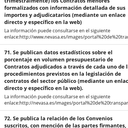
trimestralmente) los Contratos menores
formalizados con información detallada de sus
importes y adjudicatarios (mediante un enlace
directo y específico en la web)
La información puede consultarse en el siguiente
enlace:http://www.nevasa.es/images/portal%20de%20t
71. Se publican datos estadísticos sobre el
porcentaje en volumen presupuestario de
Contratos adjudicados a través de cada uno de 
procedimientos previstos en la legislación de
contratos del sector público (mediante un enla
directo y específico en la web).
La información puede consultarse en el siguiente
enlace:http://nevasa.es/images/portal%20de%20transpa
72. Se publica la relación de los Convenios
suscritos, con mención de las partes firmantes,